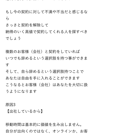
もし今の契約に対して不満や不当だと感じるな
ら
さっさと契約を解除して
納得のいく高値で契約してくれる人を探すべき
でしょう
複数のお客様（会社）と契約をしていれば
いつでも辞めるという選択肢を持つ事ができま
す
そして、自ら辞めるという選択肢持つことで
あなたは自由を手に入れることができます
こうなるとお客様（会社）はあなたを大切に扱
うようになります
原因3
【出社しているから】
移動時間は基本的に価値を生み出しません。
自分が出向くのではなく、オンラインか、お客