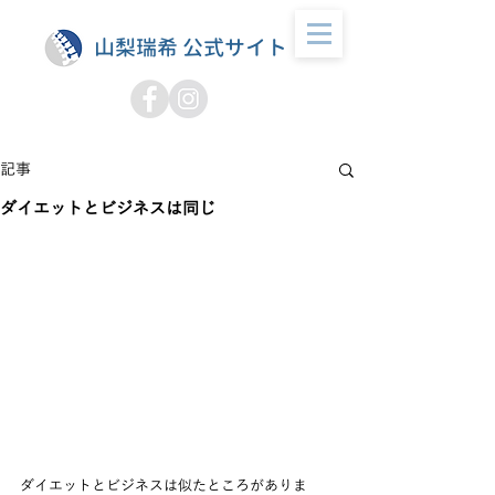
山梨瑞希 公式サイト
記事
ダイエットとビジネスは同じ
ダイエットとビジネスは似たところがありま