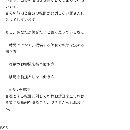
つまり、自分の価値を安売りしてしまっている
のです。
自分の能力と自分の報酬が比例しない働き方に
なってしまいます
もし、あなたが稼ぎたいと強く思っているなら
・時間ではなく、提供する価値で報酬を決める
働き方
・複数のお客様を持つ働き方
・移動を前提としない働き方
この3つを意識し
目標とする報酬に対しての行動計画を立てれば
希望する報酬を得ることができるかもしれませ
ん。
BSS