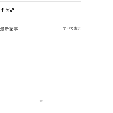
最新記事
すべて表示