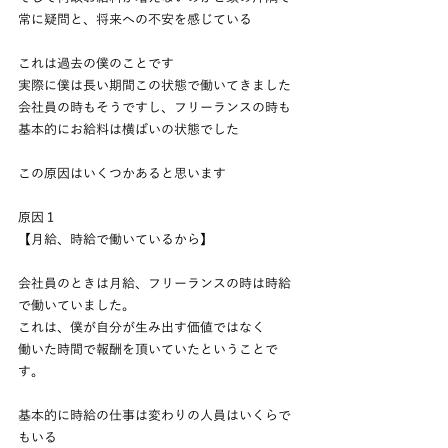
常に疑問と、将来への不安を感じている
これは過去の僕のことです
実際に僕は長い期間この状態で働いてきました
会社員の時もそうですし、フリーランスの時も
基本的にお給料は横ばいの状態でした
この原因はいくつかあると思います
原因１
【月給、時給で働いているから】
会社員のときは月給、フリーランスの時は時給
で働いていました。
これは、僕が自分が生み出す価値ではなく
働いた時間で報酬を頂いていたということで
す。
基本的に時給の仕事は変わりの人員はいくらで
もいる