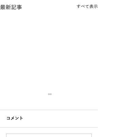
最新記事
すべて表示
コメント