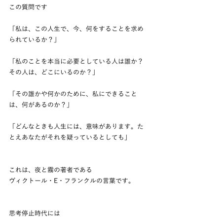
この質問です
「私は、この人生で、今、何をすることを求め
られているか？」
「私のことを本当に必要としている人は誰か？
その人は、どこにいるのか？」
「その誰かや何かのために、私にできること
は、何があるのか？」
「どんなときも人生には、意味があります。た
とえあなたがそれを疑っているとしても」
これは、夜と霧の著者である
ヴィクトール・E・フランクルの言葉です。
思考停止時代には