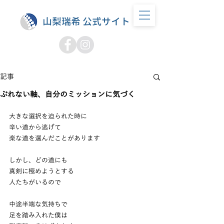
山梨瑞希 公式サイト
記事
ぶれない軸、自分のミッションに気づく
大きな選択を迫られた時に
辛い道から逃げて
楽な道を選んだことがあります
しかし、どの道にも
真剣に極めようとする
人たちがいるので
中途半端な気持ちで
足を踏み入れた僕は