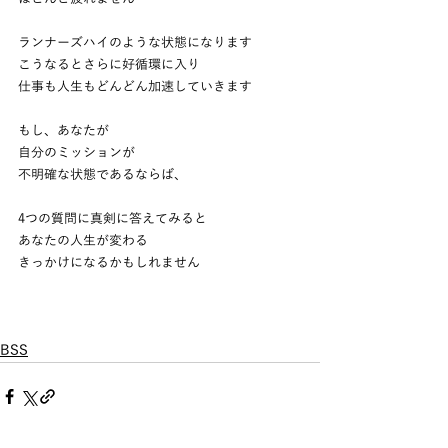
ランナーズハイのような状態になります
こうなるとさらに好循環に入り
仕事も人生もどんどん加速していきます
もし、あなたが
自分のミッションが
不明確な状態であるならば、
4つの質問に真剣に答えてみると
あなたの人生が変わる
きっかけになるかもしれません
BSS