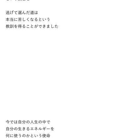
逃げて選んだ道は
本当に苦しくなるという
教訓を得ることができました
今では自分の人生の中で
自分の生きるエネルギーを
何に使うのかという使命