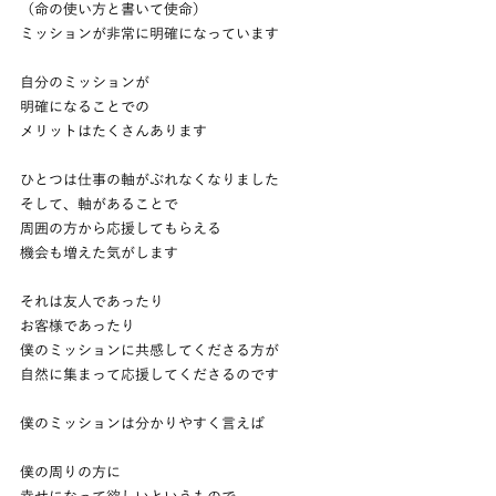
（命の使い方と書いて使命）
ミッションが非常に明確になっています
自分のミッションが
明確になることでの
メリットはたくさんあります
ひとつは仕事の軸がぶれなくなりました
そして、軸があることで
周囲の方から応援してもらえる
機会も増えた気がします
それは友人であったり
お客様であったり
僕のミッションに共感してくださる方が
自然に集まって応援してくださるのです
僕のミッションは分かりやすく言えば
僕の周りの方に