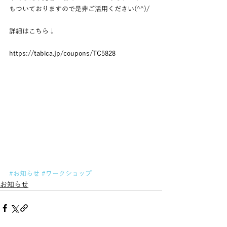
もついておりますので是非ご活用ください(^^)/
詳細はこちら↓
https://tabica.jp/coupons/TC5828
#お知らせ
#ワークショップ
お知らせ