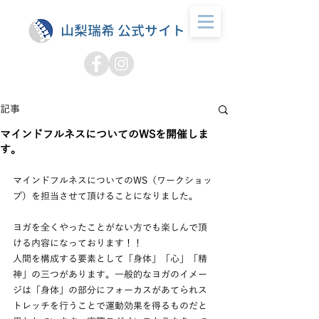
山梨瑞希 公式サイト
記事
マインドフルネスについてのWSを開催しま
す。
マインドフルネスについてのWS（ワークショッ
プ）を担当させて頂けることになりました。
ヨガを全くやったことがない方でも楽しんで頂
ける内容になっております！！
人間を構成する要素として「身体」「心」「精
神」の三つがあります。一般的なヨガのイメー
ジは「身体」の部分にフォーカスがあてられス
トレッチを行うことで運動効果を得るものだと