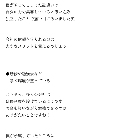
僕がやってしまった勘違いで
自分の力で集客していると思い込み
独立したことで痛い目にあいました笑
会社の信頼を借りれるのは
大きなメリットと言えるでしょう
●研修や勉強会など
　学ぶ環境が整っている
どうやら、多くの会社は
研修制度を設けているようです
お金を貰いながら勉強できるのは
ありがたいことですね！
僕が所属していたところは