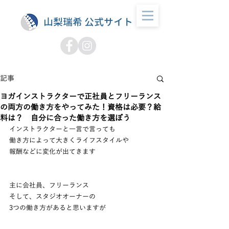
山梨瑞希 公式サイト
記事
ヨガインストラクターで正社員とフリーランス
の両方の働き方をやってみた！資格は必要？給
料は？ 自分に合った働き方を選ぼう
インストラクターと一言で言っても
働き方によって大きくライフスタイルや
報酬などに変化が出てきます
主に会社員、フリーランス
そして、スタジオオーナーの
3つの働き方があると思いますが