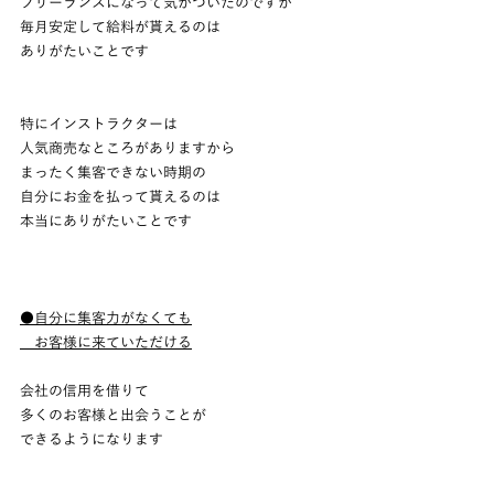
フリーランスになって気がついたのですが
毎月安定して給料が貰えるのは
ありがたいことです
特にインストラクターは
人気商売なところがありますから
まったく集客できない時期の
自分にお金を払って貰えるのは
本当にありがたいことです
●自分に集客力がなくても
　お客様に来ていただける
会社の信用を借りて
多くのお客様と出会うことが
できるようになります