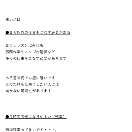
悪い点は
●ヨガ以外の仕事もこなす必要がある
ヨガレッスン以外にも
事務作業やスタジオ清掃など
多くの仕事をこなす必要があります
ある意味何でも屋に近いです
ヨガだけを仕事にしたい人には
向かない可能性があります
●長時間労働になりやすい（残業）
結構残業って多いです・・・。