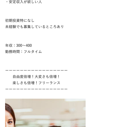
・安定収入が欲しい人
初期投資特になし
未経験でも募集しているところあり
年収：300～400
勤務時間：フルタイム
ーーーーーーーーーーーーーーーーー
　　自由度倍増！大変さも倍増！
　　楽しさも倍増！フリーランス
ーーーーーーーーーーーーーーーーー