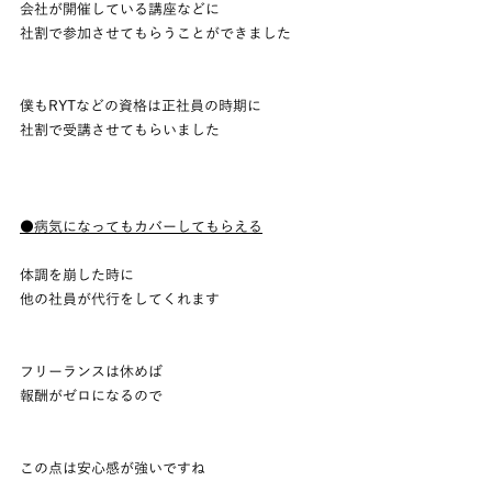
会社が開催している講座などに
社割で参加させてもらうことができました
僕もRYTなどの資格は正社員の時期に
社割で受講させてもらいました
●病気になってもカバーしてもらえる
体調を崩した時に
他の社員が代行をしてくれます
フリーランスは休めば
報酬がゼロになるので
この点は安心感が強いですね