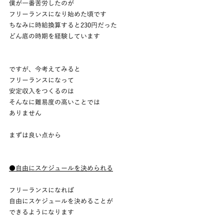
僕が一番苦労したのが
フリーランスになり始めた頃です
ちなみに時給換算すると230円だった
どん底の時期を経験しています
ですが、今考えてみると
フリーランスになって
安定収入をつくるのは
そんなに難易度の高いことでは
ありません
まずは良い点から
●自由にスケジュールを決められる
フリーランスになれば
自由にスケジュールを決めることが
できるようになります