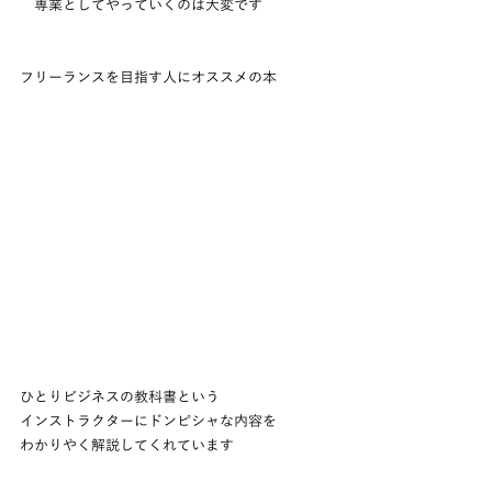
　専業としてやっていくのは大変です
フリーランスを目指す人にオススメの本
ひとりビジネスの教科書という
インストラクターにドンピシャな内容を
わかりやく解説してくれています