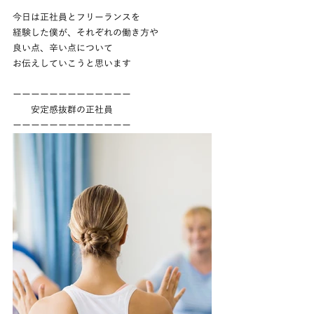
今日は正社員とフリーランスを
経験した僕が、それぞれの働き方や
良い点、辛い点について
お伝えしていこうと思います
ーーーーーーーーーーーーー
　　安定感抜群の正社員
ーーーーーーーーーーーーー