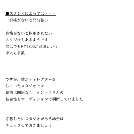
●スタジオによっては・・・
　資格がないと門前払い
資格がないと採用されない
スタジオもあるようです
最低でもRYT200が必須という
求人も多数
ですが、僕がディレクターを
していたスタジオでは
資格は関係なく、イントラさんの
独自性をオーディションで判断していました
応募したいスタジオがある場合は
チェックしておきましょう！