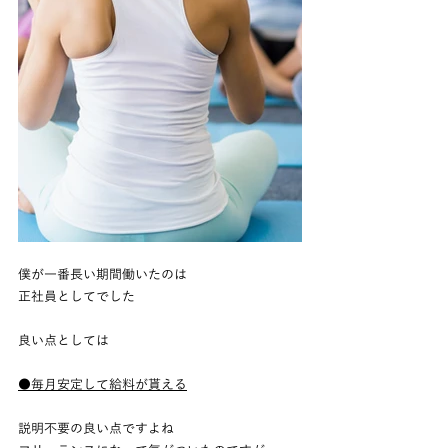
僕が一番長い期間働いたのは
正社員としてでした
良い点としては
●毎月安定して給料が貰える
説明不要の良い点ですよね