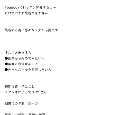
Facebookでレッスン開催するよ～
だけではまず集客できません
集客する為に様々な工夫が必要です
オススメ出来る人
●副業から始めてみたい人
●集客に自信がある人
●色々なスキルを習得したい人
初期投資　特になし
スタジオによってはRYT200
副業での年収：数十万