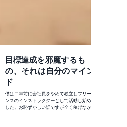
目標達成を邪魔するも
の、それは自分のマイン
ド
僕は二年前に会社員をやめて独立しフリーラ
ンスのインストラクターとして活動し始めま
した。お恥ずかしい話ですが全く稼げなかっ
た。会社員の時に貯金もほぼしていなかった