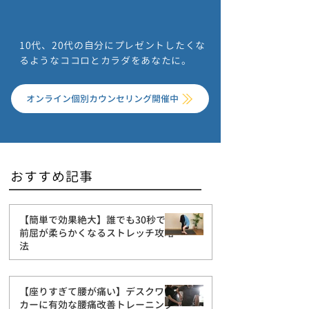
10代、20代の自分にプレゼントしたくな
るようなココロとカラダをあなたに。
オンライン個別カウンセリング開催中
​おすすめ記事
【簡単で効果絶大】誰でも30秒で
前屈が柔らかくなるストレッチ攻略
法
【座りすぎて腰が痛い】デスクワー
カーに有効な腰痛改善トレーニング