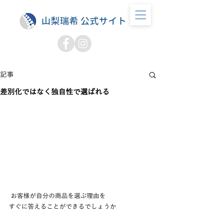
山梨瑞希 公式サイト
記事
差別化ではなく独自性で選ばれる
 お客様が自分の商品を選ぶ理由を
すぐに答えることができるでしょうか