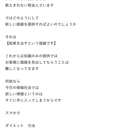
数えきれない程並んでいます
ではどのようにして
新しい価値を提供すればよいのでしょうか
それは
【結果を出すという価値です】
これからは知識のみの提供では
お客様に価値を見出してもらうことは
難しくなってきます
何故なら
今日の情報社会では
欲しい情報というのは
すぐに手に入ってしまうからです
スマホで
ダイエット　方法