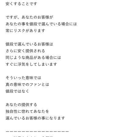
安くすることです
ですが、あなたのお客様が
あなたの事を値段で選んでいる場合には
常にリスクがあります
値段で選んでいるお客様は
さらに安く提供される
同じような商品がある場合には
すぐに浮気をしてしまいます
そういった意味では
真の意味でのファンとは
値段ではなく
あなたの提供する
独自性に惚れてあなたを
選んでいるお客様の事になります
ーーーーーーーーーーーーーーーー