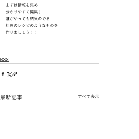
まずは情報を集め
分かりやすく編集し
誰がやっても結果のでる
料理のレシピのようなものを
作りましょう！！
BSS
最新記事
すべて表示