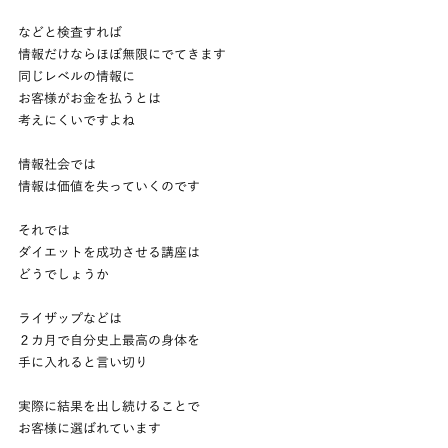
などと検査すれば
情報だけならほぼ無限にでてきます
同じレベルの情報に
お客様がお金を払うとは
考えにくいですよね
情報社会では
情報は価値を失っていくのです
それでは
ダイエットを成功させる講座は
どうでしょうか
ライザップなどは
２カ月で自分史上最高の身体を
手に入れると言い切り
実際に結果を出し続けることで
お客様に選ばれています