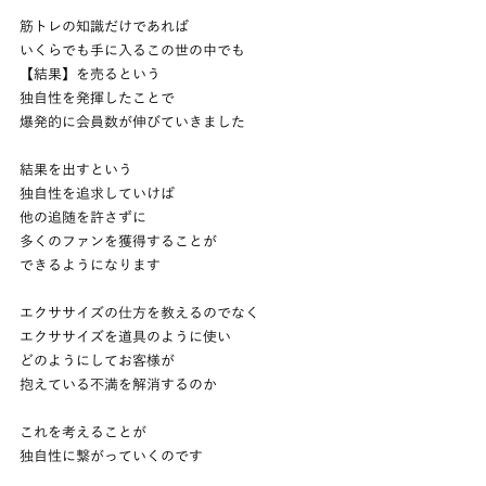
筋トレの知識だけであれば
いくらでも手に入るこの世の中でも
【結果】を売るという
独自性を発揮したことで
爆発的に会員数が伸びていきました
結果を出すという
独自性を追求していけば
他の追随を許さずに
多くのファンを獲得することが
できるようになります
エクササイズの仕方を教えるのでなく
エクササイズを道具のように使い
どのようにしてお客様が
抱えている不満を解消するのか
これを考えることが
独自性に繋がっていくのです