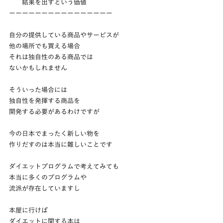
　　結果を出すという価値
ーーーーーーーーーーーーーーーー
自分の提供している商品やサービスが
他の場所でも買える場合
それは独自性のある商品では
ないかもしれません
そういった場合には
独自性を発揮する商品を
開発する必要があるわけですが
今の日本でまったく新しい物を
作りだすのは本当に難しいことです
ダイエットプログラムで考えてみても
本当に多くのプログラムや
流派が存在していますし
本屋に行けば
ダイエットに関する本は