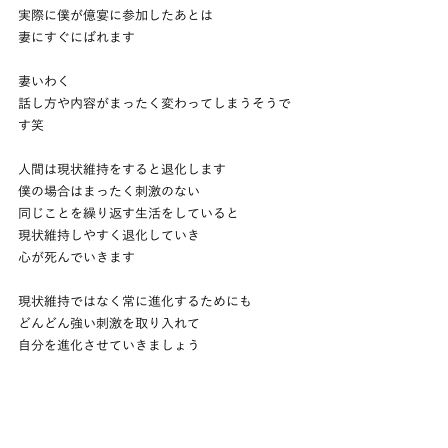
実際に僕が億宴に参加したあとは
妻にすぐにばれます
妻いわく
話し方や内容がまったく変わってしまうそうで
す笑
人間は現状維持をすると退化します
僕の場合はまったく刺激のない
同じことを繰り返す生活をしていると
現状維持しやすく退化していき
心が死んでいきます
現状維持ではなく常に進化するためにも
どんどん強い刺激を取り入れて
自分を進化させていきましょう