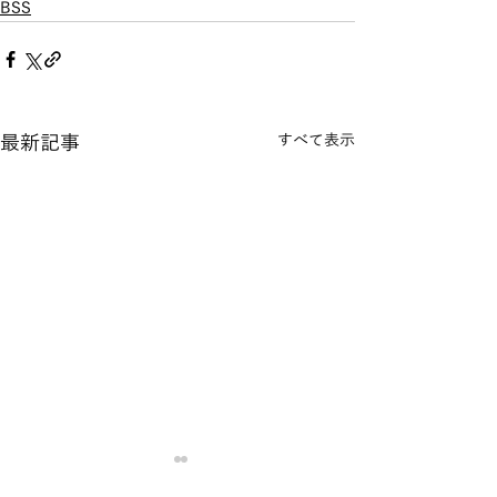
BSS
最新記事
すべて表示