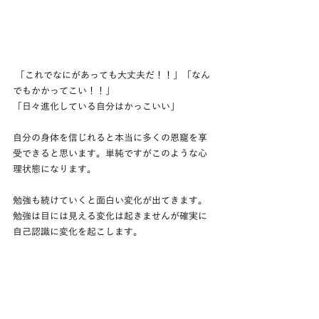
 「これでなにがあっても大丈夫だ！！」「なん
でもかかってこい！！」
「日々進化している自分はかっこいい」
自分の身体を信じれると本当に多くの恩寵を享
受できると思います。単純ですがこのような心
理状態になります。
勉強も続けていくと面白い変化が出てきます。
勉強は目には見える変化は起きませんが確実に
自己認識に変化を起こします。