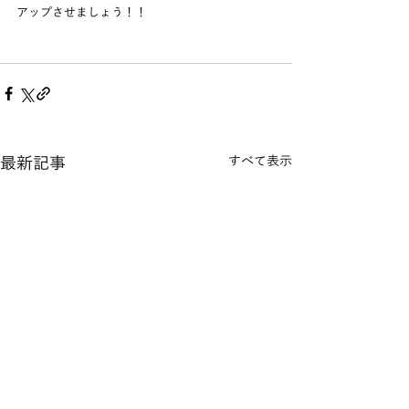
アップさせましょう！！
最新記事
すべて表示