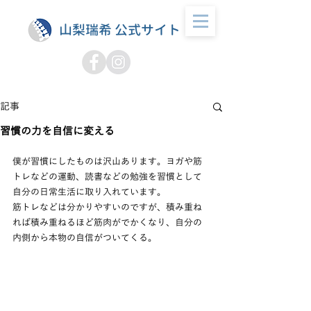
山梨瑞希 公式サイト
記事
習慣の力を自信に変える
僕が習慣にしたものは沢山あります。ヨガや筋
トレなどの運動、読書などの勉強を習慣として
自分の日常生活に取り入れています。
筋トレなどは分かりやすいのですが、積み重ね
れば積み重ねるほど筋肉がでかくなり、自分の
内側から本物の自信がついてくる。