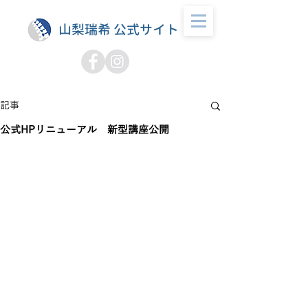
山梨瑞希 公式サイト
記事
公式HPリニューアル 新型講座公開