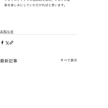
新を楽しみにしていただければと思います。
お知らせ
最新記事
すべて表示