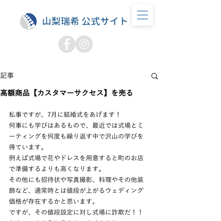
山梨瑞希 公式サイト
記事
高額商品【カスタマーサクセス】を売る
私事ですが、7月に結婚式をあげます！
何事にも学びはあるもので、最近では式場とミ
ーティングを何度も繰り返す中で沢山の学びを
得ています。
例えば式場で花やドレスを用意すると町のお店
で準備するよりも高くなります。
その他にも招待状や写真撮影、料理やその他装
飾など、通常時とは値段が上がるウェディング
価格が存在するかと思います。
ですが、その値段設定に対し式場に詐欺だ！！