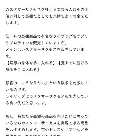
カスタマーサクセスを叶える為なら人はその価
値に対して高額だとしても気持ちよくお金をだ
します。
筋トレの高額商品で有名なライザップもサプリ
やプロテインを販売していますが、
メインはカスタマーサクセスを販売していま
す。
【理想の身体を手に入れる】【夏までに脱げる
身体を手に入れる】
顧客の「こうなりたい」という欲求を刺激して
いるのです。
ライザップはカスタマーサクセスを販売してい
る良い例だと思います。
もし、あなたが高額の商品を売りたいと思って
いるならカスタマーサクセスを実現できる商品
をおすすめします。花やドレスやサプリなどを