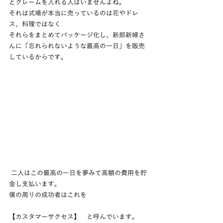
とクレームを入れる人はいませんよね。
それは式場が本当に売っているのは花やドレ
ス、料理ではなく
それらをまとめてパッケージ化し、新郎新婦さ
んに「忘れられないような最高の一日」を販売
しているからです。
 二人はこの最高の一日を夢みて高額の費用を貯
金し支払います。
僕の周りの成功者はこれを
【カスタマーサクセス】　と呼んでいます。