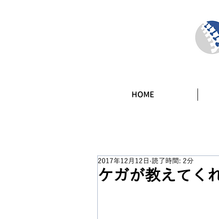
HOME
2017年12月12日
読了時間: 2分
ケガが教えてく