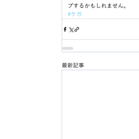
プするかもしれません。
#ケガ
最新記事