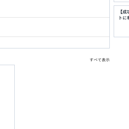
【成
トに
すべて表示