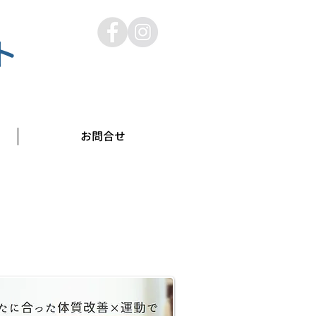
ト
お問合せ
なたの悩みをオンラインで相談