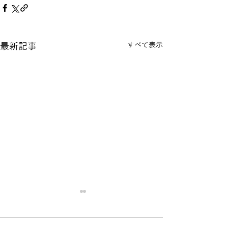
最新記事
すべて表示