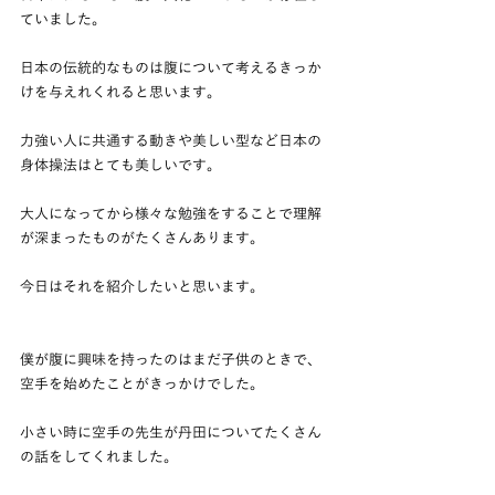
ていました。
日本の伝統的なものは腹について考えるきっか
けを与えれくれると思います。
力強い人に共通する動きや美しい型など日本の
身体操法はとても美しいです。
大人になってから様々な勉強をすることで理解
が深まったものがたくさんあります。
今日はそれを紹介したいと思います。
僕が腹に興味を持ったのはまだ子供のときで、
空手を始めたことがきっかけでした。
小さい時に空手の先生が丹田についてたくさん
の話をしてくれました。