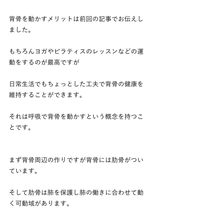
背骨を動かすメリットは前回の記事でお伝えし
ました。
もちろんヨガやピラティスのレッスンなどの運
動をするのが最高ですが
日常生活でもちょっとした工夫で背骨の健康を
維持することができます。
それは呼吸で背骨を動かすという概念を持つこ
とです。
まず背骨周辺の作りですが背骨には肋骨がつい
ています。
そして肋骨は肺を保護し肺の働きに合わせて動
く可動域があります。