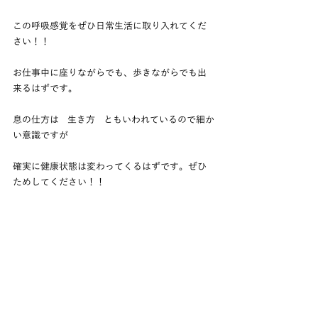
この呼吸感覚をぜひ日常生活に取り入れてくだ
さい！！
お仕事中に座りながらでも、歩きながらでも出
来るはずです。
息の仕方は   生き方   ともいわれているので細か
い意識ですが
確実に健康状態は変わってくるはずです。ぜひ
ためしてください！！