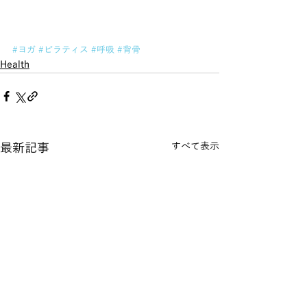
#ヨガ
#ピラティス
#呼吸
#背骨
Health
最新記事
すべて表示