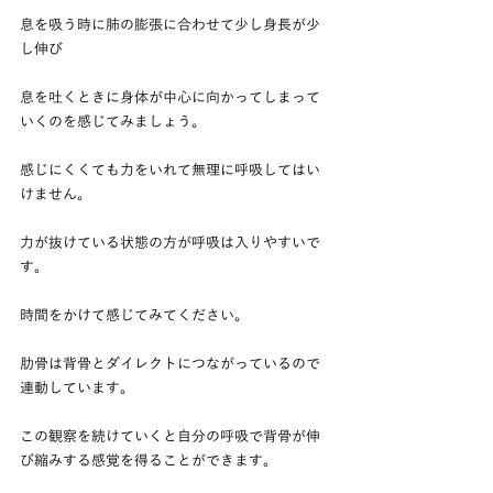
息を吸う時に肺の膨張に合わせて少し身長が少
し伸び
息を吐くときに身体が中心に向かってしまって
いくのを感じてみましょう。
感じにくくても力をいれて無理に呼吸してはい
けません。
力が抜けている状態の方が呼吸は入りやすいで
す。
時間をかけて感じてみてください。
肋骨は背骨とダイレクトにつながっているので
連動しています。
この観察を続けていくと自分の呼吸で背骨が伸
び縮みする感覚を得ることができます。