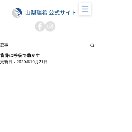
山梨瑞希 公式サイト
記事
背骨は呼吸で動かす
更新日：
2020年10月21日