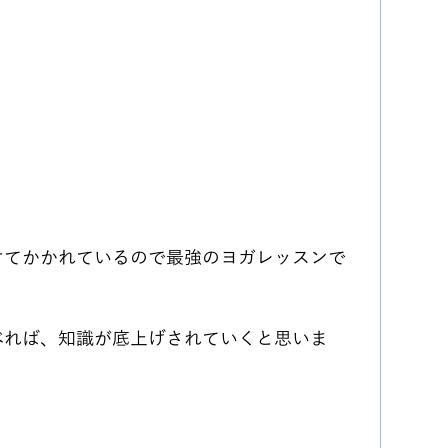
けてかかれているので最強のヨガレッスンで
べれば、知識が底上げされていくと思いま