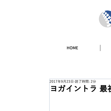
HOME
2017年9月23日
読了時間: 2分
ヨガイントラ 最