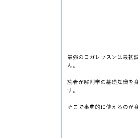
最強のヨガレッスンは最初
ん。
読者が解剖学の基礎知識を
す。
そこで事典的に使えるのが