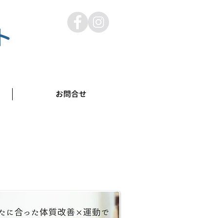
ト
お問合せ
なたの悩みをオンラインで相談