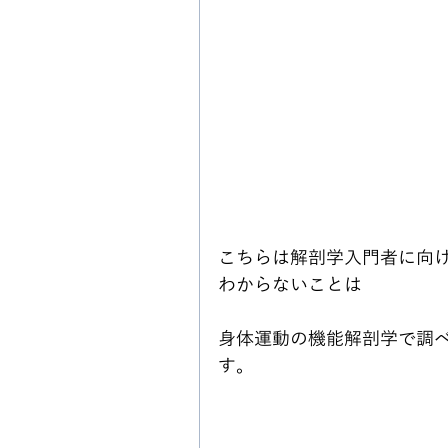
こちらは解剖学入門者に向
わからないことは
身体運動の機能解剖学で調
す。