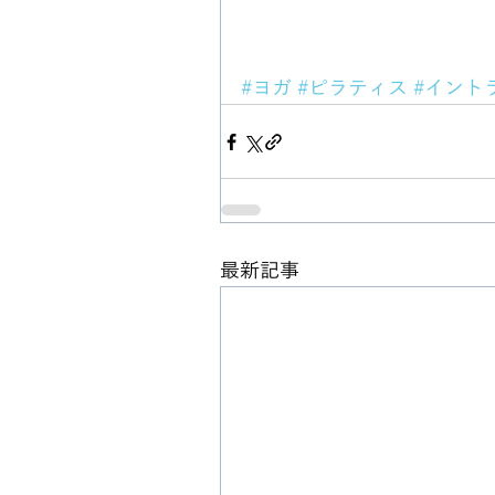
#ヨガ
#ピラティス
#イント
最新記事