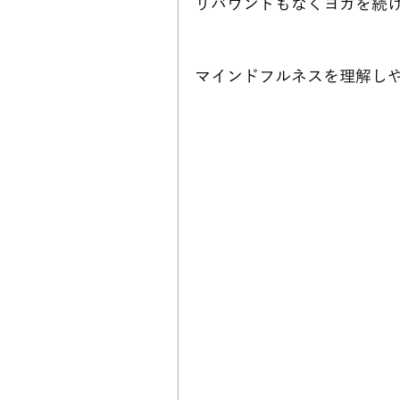
リバウンドもなくヨガを続
マインドフルネスを理解し