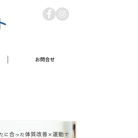
ト
お問合せ
なたの悩みをオンラインで相談