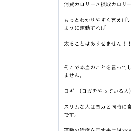
消費カロリー＞摂取カロリー
もっとわかりやすく言えば
ように運動すれば
太ることはありせません！
そこで本当のことを言って
ません。
ヨギー(ヨガをやっている人
スリムな人はヨガと同時に
です。
運動の強度を示す表にMet