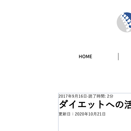
HOME
2017年9月16日
読了時間: 2分
ダイエットへの
更新日：
2020年10月21日