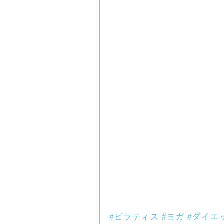
#ピラティス
#ヨガ
#ダイエ