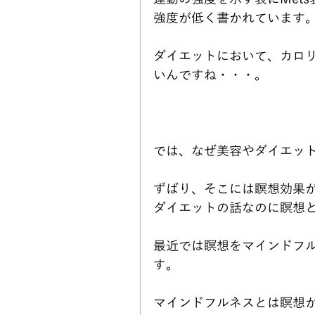
強度が低く書かれています
ダイエットにおいて、カロ
いんですね・・・。
では、なぜ美容やダイエッ
ずばり、そこには瞑想効果
ダイエットの話なのに瞑想
最近では瞑想をマインドフ
す。
マインドフルネスとは瞑想