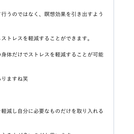
て行うのではなく、瞑想効果を引き出すよう
もストレスを軽減することができます。
の身体だけでストレスを軽減することが可能
ありますね笑
を軽減し自分に必要なものだけを取り入れる