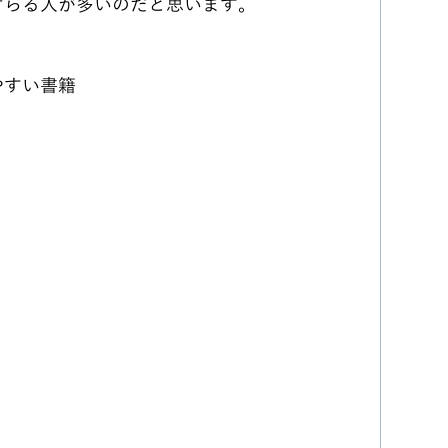
けらる人が多いのだと思います。
やすい書籍