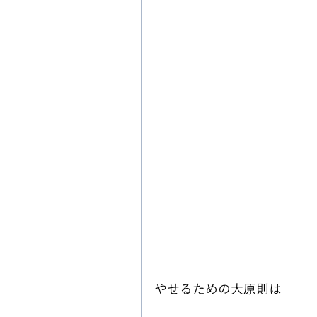
やせるための大原則は