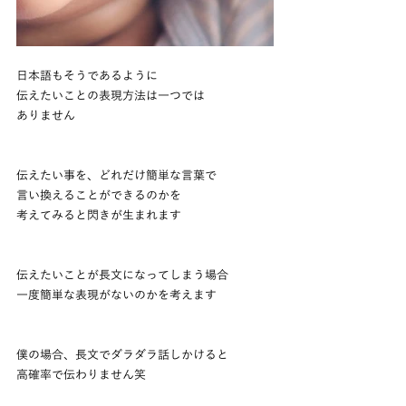
日本語もそうであるように
伝えたいことの表現方法は一つでは
ありません
伝えたい事を、どれだけ簡単な言葉で
言い換えることができるのかを
考えてみると閃きが生まれます
伝えたいことが長文になってしまう場合
一度簡単な表現がないのかを考えます
僕の場合、長文でダラダラ話しかけると
高確率で伝わりません笑