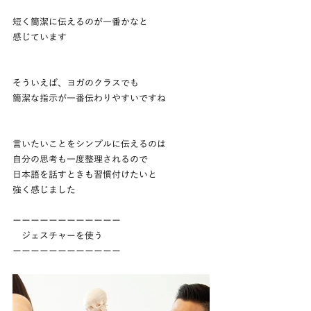
短く簡潔に伝えるのが一番かなと
感じています
そういえば、ヨガのクラスでも
簡潔な指示が一番伝わりやすいですね
言いたいことをシンプルに伝えるのは
自分の思考も一度整理されるので
日本語を話すときも習慣付けたいと
強く感じました
ーーーーーーーーーーーー
　ジェスチャーを使う
ーーーーーーーーーーーー