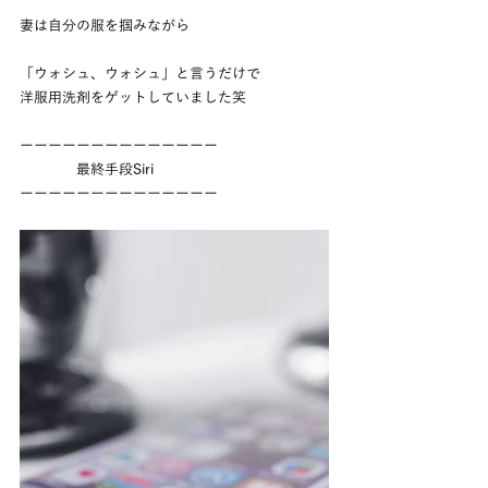
妻は自分の服を掴みながら
「ウォシュ、ウォシュ」と言うだけで
洋服用洗剤をゲットしていました笑
ーーーーーーーーーーーーーー
　　　　最終手段Siri
ーーーーーーーーーーーーーー