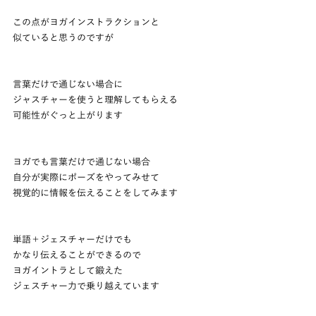
この点がヨガインストラクションと
似ていると思うのですが
言葉だけで通じない場合に
ジャスチャーを使うと理解してもらえる
可能性がぐっと上がります
ヨガでも言葉だけで通じない場合
自分が実際にポーズをやってみせて
視覚的に情報を伝えることをしてみます
単語＋ジェスチャーだけでも
かなり伝えることができるので
ヨガイントラとして鍛えた
ジェスチャー力で乗り越えています