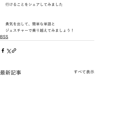
行けることをシェアしてみました
勇気を出して、簡単な単語と
ジェスチャーで乗り越えてみましょう！
BSS
最新記事
すべて表示