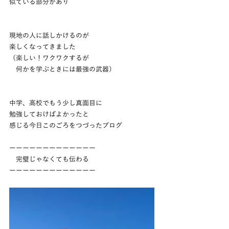
似ている部分があり
現地の人に話しかけるのが
楽しくなってきました
（楽しい！ワクワクするが
　何かを学ぶときには最強の武器）
中学、高校でもう少し真面目に
勉強しておけばよかったと
感じる今日このごろをつづったブログ
ーーーーーーーーーーーーー
　完璧じゃなくても伝わる
ーーーーーーーーーーーーー