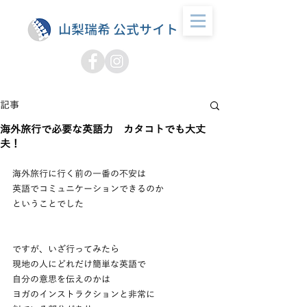
山梨瑞希 公式サイト
記事
海外旅行で必要な英語力 カタコトでも大丈
夫！
海外旅行に行く前の一番の不安は
英語でコミュニケーションできるのか
ということでした
ですが、いざ行ってみたら
現地の人にどれだけ簡単な英語で
自分の意思を伝えのかは
ヨガのインストラクションと非常に