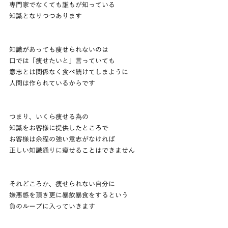
専門家でなくても誰もが知っている
知識となりつつあります
知識があっても痩せられないのは
口では「痩せたいと」言っていても
意志とは関係なく食べ続けてしまように
人間は作られているからです
つまり、いくら痩せる為の
知識をお客様に提供したところで
お客様は余程の強い意志がなければ
正しい知識通りに痩せることはできません
それどころか、痩せられない自分に
嫌悪感を頂き更に暴飲暴食をするという
負のループに入っていきます