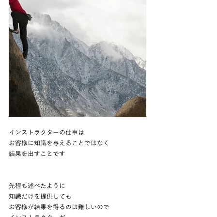
インストラクターの仕事は
お客様に知識を与えることではなく
結果を出すことです
先程も述べたように
知識だけを提供しても
お客様が結果を得るのは難しいので