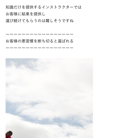
知識だけを提供するインストラクターでは
お客様に結果を提供し
選び続けてもらうのは難しそうですね
ーーーーーーーーーーーーーーーーー
お客様の悪習慣を断ち切ると選ばれる
ーーーーーーーーーーーーーーーーー