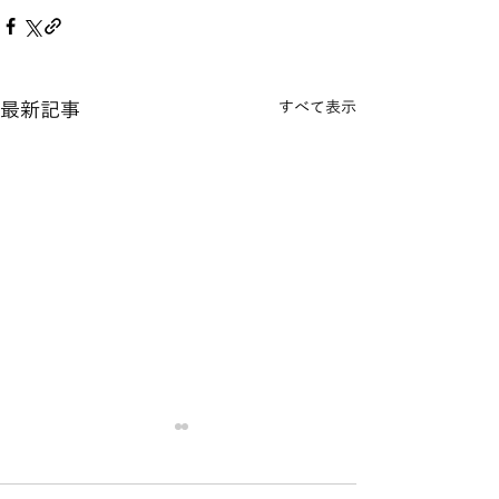
最新記事
すべて表示