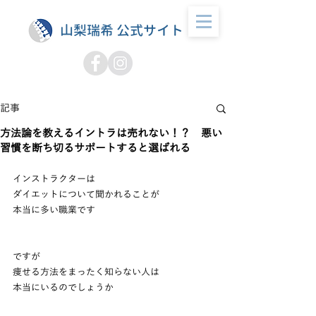
山梨瑞希 公式サイト
記事
方法論を教えるイントラは売れない！？ 悪い
習慣を断ち切るサポートすると選ばれる
インストラクターは
ダイエットについて聞かれることが
本当に多い職業です
ですが
痩せる方法をまったく知らない人は
本当にいるのでしょうか