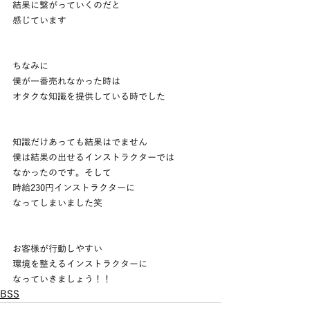
結果に繋がっていくのだと
感じています
ちなみに
僕が一番売れなかった時は
オタクな知識を提供している時でした
知識だけあっても結果はでません
僕は結果の出せるインストラクターでは
なかったのです。そして
時給230円インストラクターに
なってしまいました笑
お客様が行動しやすい
環境を整えるインストラクターに
なっていきましょう！！
BSS