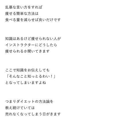
乱暴な言い方をすれば
痩せる簡単な方法は
食べる量を減らせば良いだけです
知識はあるけど痩せられない人が
インストラクターにどうしたら
痩せられるか聞いてきます
ここで知識をお伝えしても
「そんなこと知っとるわい！」
となってしまいますよね
つまりダイエットの方法論を
教え続けていては
売れなくなってしまう日がきます