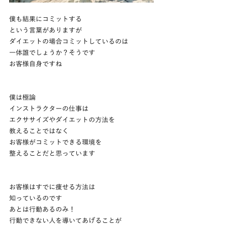
僕も結果にコミットする
という言葉がありますが
ダイエットの場合コミットしているのは
一体誰でしょうか？そうです
お客様自身ですね
僕は極論
インストラクターの仕事は
エクササイズやダイエットの方法を
教えることではなく
お客様がコミットできる環境を
整えることだと思っています
お客様はすでに痩せる方法は
知っているのです
あとは行動あるのみ！
行動できない人を導いてあげることが