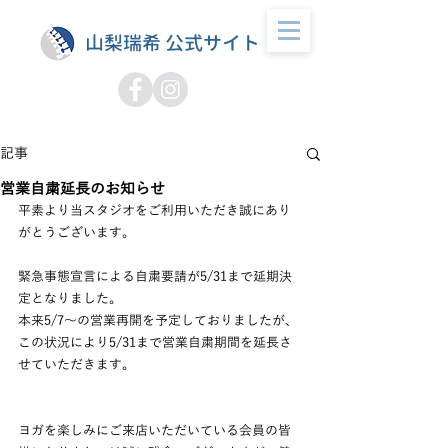
山梨瑞希 公式サイト
記事
営業自粛延長のお知らせ
平素より当スタジオをご利用いただき誠にあり
がとうございます。
緊急事態宣言による自粛要請が5/31まで延期決
定となりました。
本来5/7～の営業再開を予定しておりましたが、
この状況により5/31まで営業自粛期間を延長さ
せていただきます。
ヨガを楽しみにご来店いただいている会員の皆