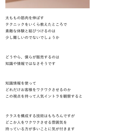
太ももの筋肉を伸ばす
テクニックをいくら教えたところで
素敵な体験と結びつけるのは
少し難しいのでないでしょうか
どうやら、僕らが販売するのは
知識や情報ではなさそうです
知識情報を使って
どれだけお客様をワクワクさせるのか
この視点を持って人気イントラを観察すると
クラスを構成する技術はもちろんですが
どこか人をワクワクさせる雰囲気を
持っている方が多いことに気が付きます