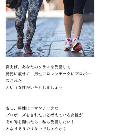
例えば、あなたのクラスを受講して
綺麗に痩せて、男性にロマンチックにプロポー
ズされた
という女性がいたとしましょう
もし、男性にロマンチックな
プロポーズをされたいと考えている女性が
その噂を聞いたら、私も受講したい！
となりそうではないでしょうか？