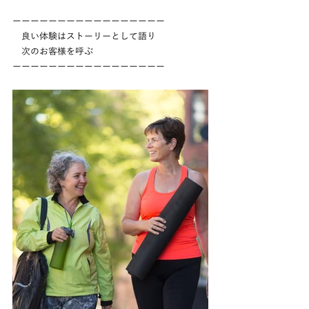
ーーーーーーーーーーーーーーーーー
　良い体験はストーリーとして語り
　次のお客様を呼ぶ
ーーーーーーーーーーーーーーーーー