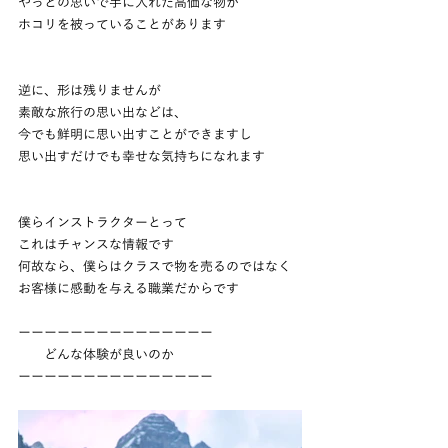
やっとの思いで手に入れた高価な物が
ホコリを被っていることがあります
逆に、形は残りませんが
素敵な旅行の思い出などは、
今でも鮮明に思い出すことができますし
思い出すだけでも幸せな気持ちになれます
僕らインストラクターとって
これはチャンスな情報です
何故なら、僕らはクラスで物を売るのではなく
お客様に感動を与える職業だからです
ーーーーーーーーーーーーーーー
　　どんな体験が良いのか
ーーーーーーーーーーーーーーー