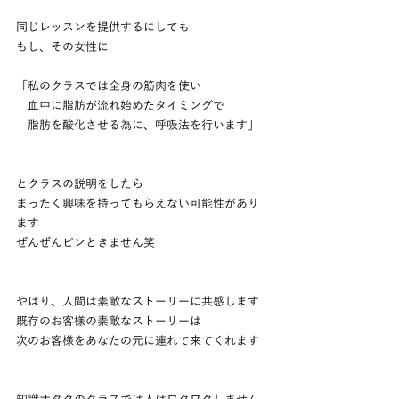
同じレッスンを提供するにしても
もし、その女性に
「私のクラスでは全身の筋肉を使い
　血中に脂肪が流れ始めたタイミングで
　脂肪を酸化させる為に、呼吸法を行います」
とクラスの説明をしたら
まったく興味を持ってもらえない可能性があり
ます
ぜんぜんピンときません笑
やはり、人間は素敵なストーリーに共感します
既存のお客様の素敵なストーリーは
次のお客様をあなたの元に連れて来てくれます