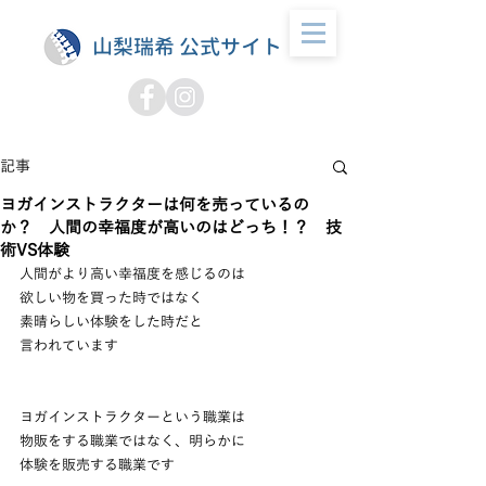
山梨瑞希 公式サイト
記事
ヨガインストラクターは何を売っているの
か？ 人間の幸福度が高いのはどっち！？ 技
術VS体験
人間がより高い幸福度を感じるのは
欲しい物を買った時ではなく
素晴らしい体験をした時だと
言われています
ヨガインストラクターという職業は
物販をする職業ではなく、明らかに
体験を販売する職業です