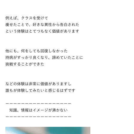
例えば、クラスを受けて
痩せたことで、好きな異性から告白された
という体験はとてつもなく価値があります
他にも、何をしても回復しなかった
持病がすっかり良くなり、諦めていたことに
挑戦することができた
などの体験は非常に価値がありますし
誰もが体験してみたいと感じるはずです
ーーーーーーーーーーーーーーーーー
　知識、情報はイメージが沸かない
ーーーーーーーーーーーーーーーーー