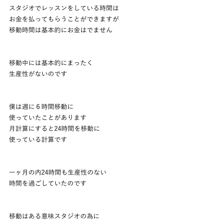
スタジオでレッスンをしている時間は
お金を払ってもらうことができますが
移動時間は基本的にお金はでません
移動中には基本的にまったく
生産性がないのです
僕は週に６時間移動に
使っていたことがあります
月計算にすると24時間を移動に
使っている計算です
一ヶ月の内24時間も生産性のない
時間を過ごしていたのです
移動はある意味スタジオの為に