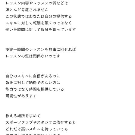
レッスン内容やレッスンの質などは
ほとんど考慮されません
この状態ではあなたは自分の提供する
スキルに対して報酬を頂くのではなく
働いた時間に対して報酬を貰っています
極論一時間のレッスンを無事に回せれば
レッスンの質は関係ないのです
自分のスキルに自信があるのに
報酬に対して納得できない方は
能力ではなく時間を提供している
可能性があります
教える場所を求めて
スポーツクラブやスタジオに依存すると
どれだけ高いスキルを持っていても