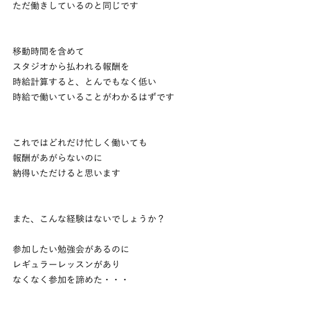
ただ働きしているのと同じです
移動時間を含めて
スタジオから払われる報酬を
時給計算すると、とんでもなく低い
時給で働いていることがわかるはずです
これではどれだけ忙しく働いても
報酬があがらないのに
納得いただけると思います
また、こんな経験はないでしょうか？
参加したい勉強会があるのに
レギュラーレッスンがあり
なくなく参加を諦めた・・・