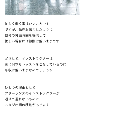
忙しく働く事はいいことです
ですが、先程お伝えしたように
自分の労働時間を提供して
忙しい場合には報酬は低いままです
どうして、インストラクターは
週に何本もレッスンをこなしているのに
年収は低いままなのでしょうか
ひとつの理由として
フリーランスのインストラクターが
避けて通れないものに
スタジオ間の移動があります