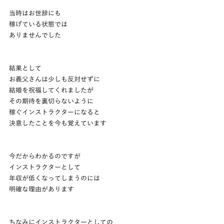
当時はお世辞にも
稼げている状態では
ありませんでした
結果として
お義父さんは少しも反対せずに
結婚を祝福してくれましたが
その期待を裏切らないように
稼ぐインストラクターになると
決意したことを今も覚えています
今だからわかるのですが
インストラクターとして
年収が低くなってしまうのには
明確な理由があります
ちなみにインストラクターとしての