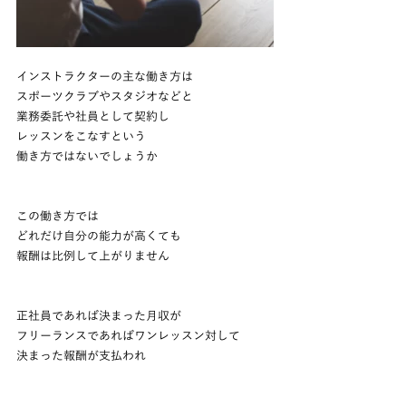
インストラクターの主な働き方は
スポーツクラブやスタジオなどと
業務委託や社員として契約し
レッスンをこなすという
働き方ではないでしょうか
この働き方では
どれだけ自分の能力が高くても
報酬は比例して上がりません
正社員であれば決まった月収が
フリーランスであればワンレッスン対して
決まった報酬が支払われ