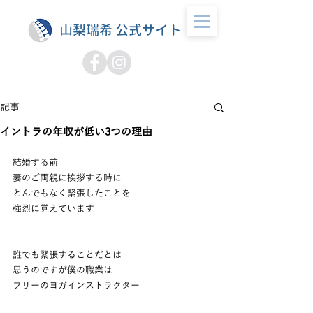
山梨瑞希 公式サイト
記事
イントラの年収が低い3つの理由
結婚する前
妻のご両親に挨拶する時に
とんでもなく緊張したことを
強烈に覚えています　
誰でも緊張することだとは
思うのですが僕の職業は
フリーのヨガインストラクター