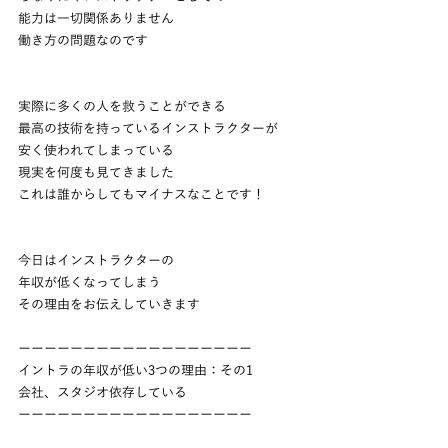
能力は一切関係ありません
働き方の問題なのです
実際に多くの人を救うことができる
最高の技術を持っているインストラクターが
安く使われてしまっている
現実を何度も見てきました
これは誰からしてもマイナスなことです！
今日はインストラクターの
年収が低くなってしまう
その理由をお伝えしていきます
ーーーーーーーーーーーーーーーーーー
イントラの年収が低い3つの理由：その1
会社、スタジオ依存している
ーーーーーーーーーーーーーーーーーー