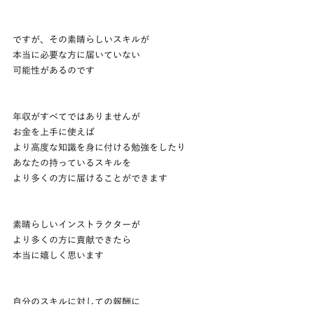
ですが、その素晴らしいスキルが
本当に必要な方に届いていない
可能性があるのです
年収がすべてではありませんが
お金を上手に使えば
より高度な知識を身に付ける勉強をしたり
あなたの持っているスキルを
より多くの方に届けることができます
素晴らしいインストラクターが
より多くの方に貢献できたら
本当に嬉しく思います
自分のスキルに対しての報酬に