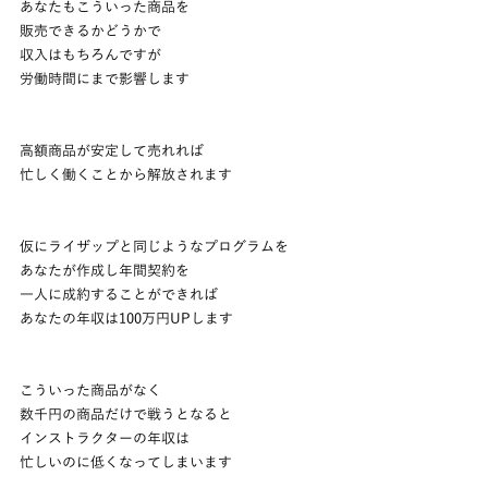
あなたもこういった商品を
販売できるかどうかで
収入はもちろんですが
労働時間にまで影響します
高額商品が安定して売れれば
忙しく働くことから解放されます
仮にライザップと同じようなプログラムを
あなたが作成し年間契約を
一人に成約することができれば
あなたの年収は100万円UPします
こういった商品がなく
数千円の商品だけで戦うとなると
インストラクターの年収は
忙しいのに低くなってしまいます