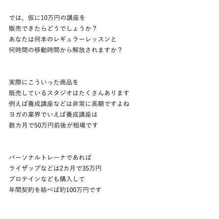
では、仮に10万円の講座を
販売できたらどうでしょうか？
あなたは何本のレギュラーレッスンと
何時間の移動時間から解放されますか？
実際にこういった商品を
販売しているスタジオはたくさんあります
例えば養成講座などは非常に高額ですよね
ヨガの業界でいえば養成講座は
数カ月で50万円前後が相場です
パーソナルトレーナであれば
ライザップなどは2カ月で35万円
プロテインなども購入して
年間契約を結べば約100万円です