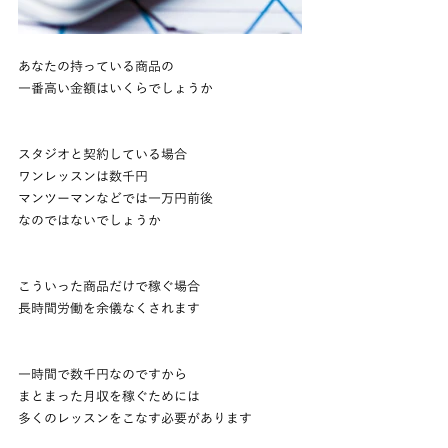
あなたの持っている商品の
一番高い金額はいくらでしょうか
スタジオと契約している場合
ワンレッスンは数千円
マンツーマンなどでは一万円前後
なのではないでしょうか
こういった商品だけで稼ぐ場合
長時間労働を余儀なくされます
一時間で数千円なのですから
まとまった月収を稼ぐためには
多くのレッスンをこなす必要があります