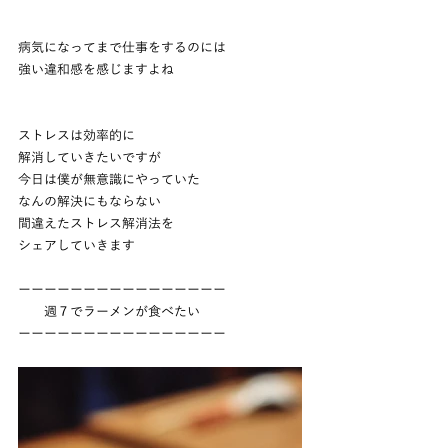
病気になってまで仕事をするのには
強い違和感を感じますよね
ストレスは効率的に
解消していきたいですが
今日は僕が無意識にやっていた
なんの解決にもならない
間違えたストレス解消法を
シェアしていきます
ーーーーーーーーーーーーーーーー
　　週７でラーメンが食べたい
ーーーーーーーーーーーーーーーー