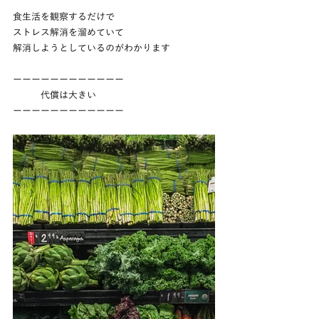
食生活を観察するだけで
ストレス解消を溜めていて
解消しようとしているのがわかります
ーーーーーーーーーーーー
　　　代償は大きい
ーーーーーーーーーーーー