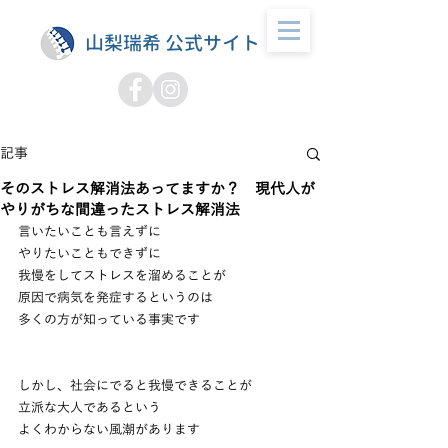
山梨瑞希 公式サイト
記事
そのストレス解消法あってますか？ 現代人が
やりがちな間違ったストレス解消法
言いたいことも言えずに
やりたいこともできずに
我慢をしてストレスを溜めることが
原因で病気を発症するというのは
多くの方が知っている事実です
しかし、社会にでると我慢できることが
立派な大人であるという
よくわからない風潮があります