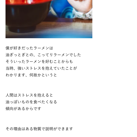
僕が好きだったラーメンは
油ぎっとぎとの、こってりラーメンでした
そういったラーメンを好むことからも
当時、強いストレスを抱えていたことが
わかります、何故かというと
人間はストレスを抱えると
油っぽいものを食べたくなる
傾向があるからです
その理由はある物質で説明ができます