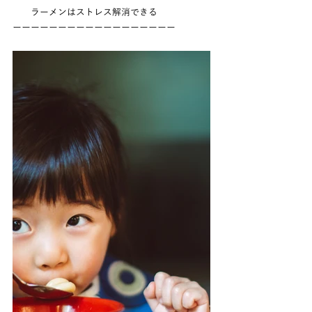
　　ラーメンはストレス解消できる
ーーーーーーーーーーーーーーーーーー