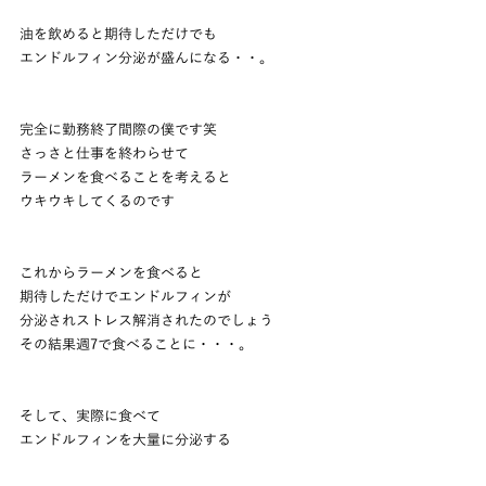
油を飲めると期待しただけでも
エンドルフィン分泌が盛んになる・・。
完全に勤務終了間際の僕です笑
さっさと仕事を終わらせて
ラーメンを食べることを考えると
ウキウキしてくるのです
これからラーメンを食べると
期待しただけでエンドルフィンが
分泌されストレス解消されたのでしょう
その結果週7で食べることに・・・。
そして、実際に食べて
エンドルフィンを大量に分泌する