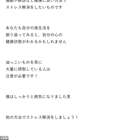
運動や瞑想など健康に良い方法で
ストレス解消をしたいものです
あなたも自分の食生活を
振り返ってみると、自分の心の
健康状態がわかるかもしれません
油っこいものを常に
大量に摂取している人は
注意が必要です！
僕はしっかりと病気になりました笑
他の方法でストレス解消をしましょう！
BSS