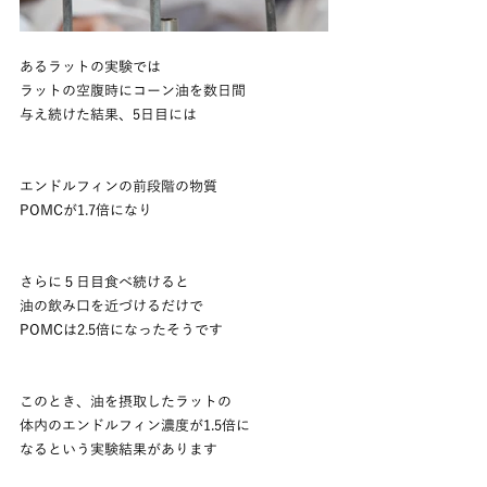
あるラットの実験では
ラットの空腹時にコーン油を数日間
与え続けた結果、5日目には
エンドルフィンの前段階の物質
POMCが1.7倍になり
さらに５日目食べ続けると
油の飲み口を近づけるだけで
POMCは2.5倍になったそうです
このとき、油を摂取したラットの
体内のエンドルフィン濃度が1.5倍に
なるという実験結果があります