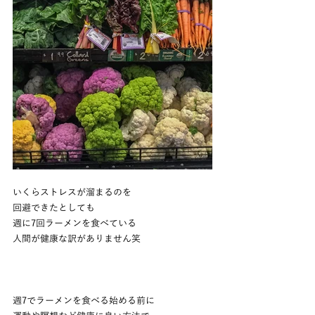
いくらストレスが溜まるのを
回避できたとしても
週に7回ラーメンを食べている
人間が健康な訳がありません笑
週7でラーメンを食べる始める前に