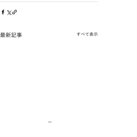
最新記事
すべて表示