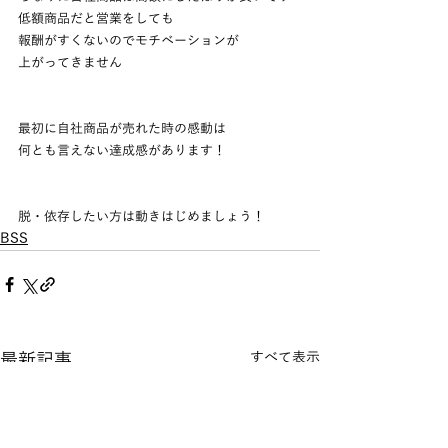
低額商品だと営業をしても
報酬がすくないのでモチベーションが
上がってきません
最初に自社商品が売れた時の感動は
何とも言えない達成感があります！
脱・依存したい方は動きはじめましょう！
BSS
最新記事
すべて表示