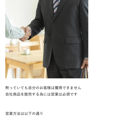
黙っていても自分のお客様は獲得できません
自社商品を販売する為には営業は必須です
営業方法は以下の通り