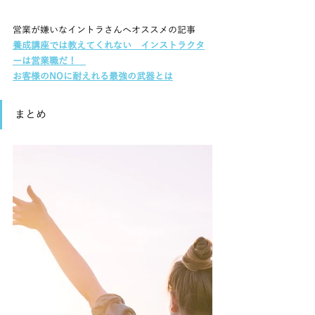
営業が嫌いなイントラさんへオススメの記事
養成講座では教えてくれない　インストラクタ
ーは営業職だ！　
お客様のNOに耐えれる最強の武器とは
まとめ