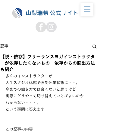
山梨瑞希 公式サイト
記事
【脱・依存】フリーランスヨガインストラクタ
ーが依存したくないもの 依存からの脱出方法
も紹介
多くのインストラクターが
大手スタジオ休館で強制休業状態に・・。
今までの働き方では良くないと思うけど
実際にどうやって切り替えていけばよいのか
わからない・・・。
という疑問に答えます
この記事の内容