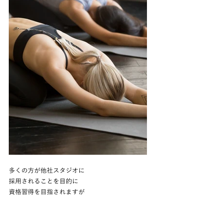
多くの方が他社スタジオに
採用されることを目的に
資格習得を目指されますが