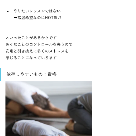
やりたいレッスンではない
　　➡常温希望なのにHOTヨガ
といったことがあるからです
色々なことのコントロールを失うので
安定と引き換えに多くのストレスを
感じることになっていきます
依存しやすいもの：資格