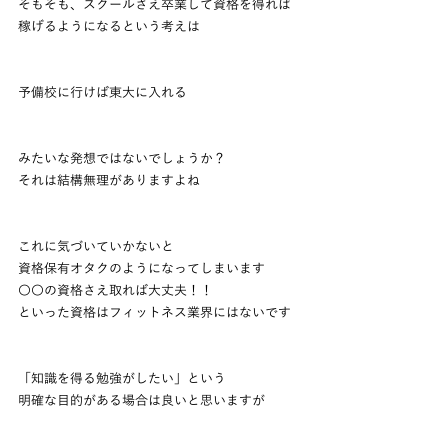
そもそも、スクールさえ卒業して資格を得れば
稼げるようになるという考えは
予備校に行けば東大に入れる
みたいな発想ではないでしょうか？
それは結構無理がありますよね
これに気づいていかないと
資格保有オタクのようになってしまいます
〇〇の資格さえ取れば大丈夫！！
といった資格はフィットネス業界にはないです
「知識を得る勉強がしたい」という
明確な目的がある場合は良いと思いますが