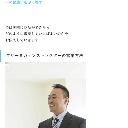
←の勘違いをぶっ壊す
では実際に商品ができたら
どのように販売していけばよいのかを
お伝えしていきます
フリーヨガインストラクターの営業方法