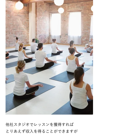
他社スタジオでレッスンを獲得すれば
とりあえず収入を得ることができますが