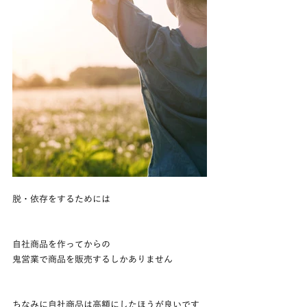
脱・依存をするためには
自社商品を作ってからの
鬼営業で商品を販売するしかありません
ちなみに自社商品は高額にしたほうが良いです